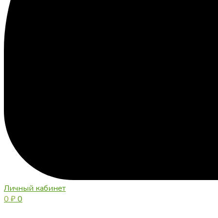
Личный кабинет
0
₽
0