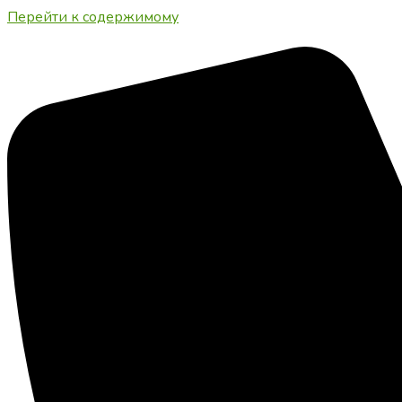
Перейти к содержимому