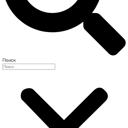
Поиск