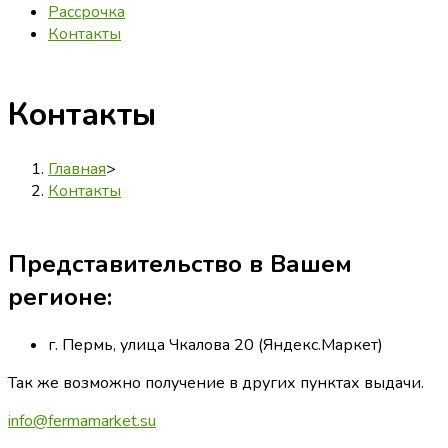
Рассрочка
Контакты
Контакты
Главная
>
Контакты
Представительство в Вашем
регионе:
г. Пермь, улица Чкалова 20 (Яндекс.Маркет)
Так же возможно получение в других пунктах выдачи.
info@fermamarket.su