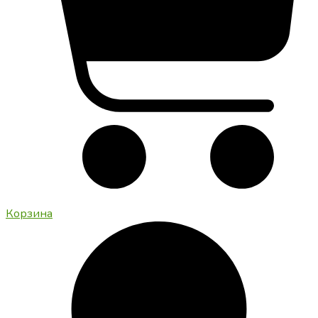
Корзина