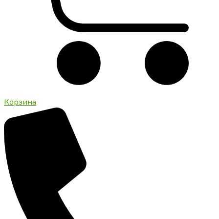
Корзина