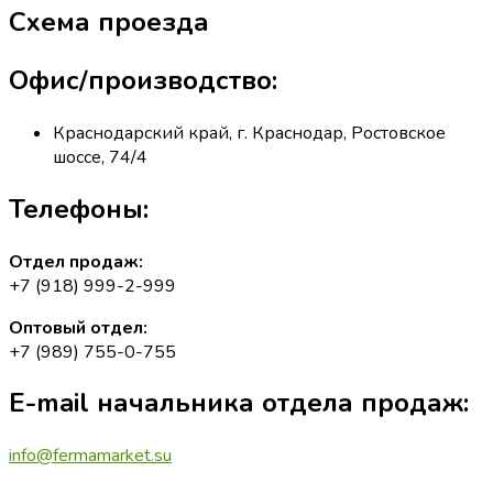
Схема проезда
Офис/производство:
Краснодарский край, г. Краснодар, Ростовское
шоссе, 74/4
Телефоны:
Отдел продаж:
+7 (918) 999-2-999
Оптовый отдел:
+7 (989) 755-0-755
E-mail начальника отдела продаж:
info@fermamarket.su