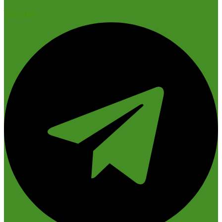
Telegram