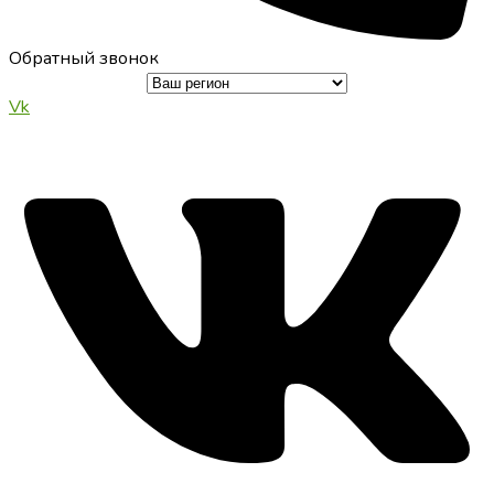
Обратный звонок
Vk