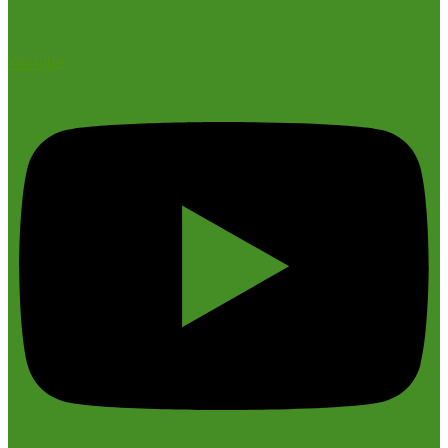
Youtube