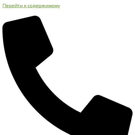
Перейти к содержимому