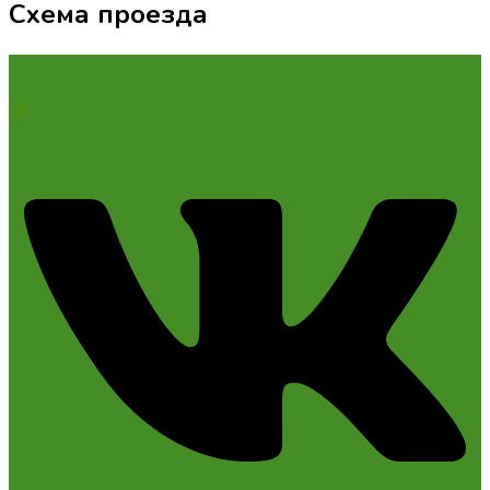
Схема проезда
Vk