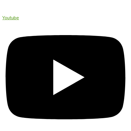
Youtube