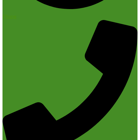
Phone