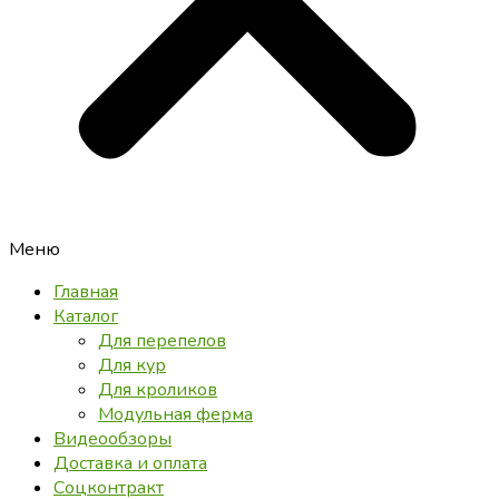
Меню
Главная
Каталог
Для перепелов
Для кур
Для кроликов
Модульная ферма
Видеообзоры
Доставка и оплата
Соцконтракт