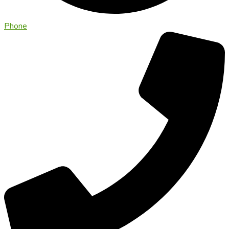
Phone