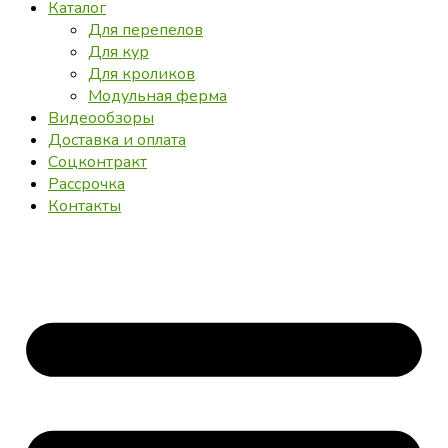
Каталог
Для перепелов
Для кур
Для кроликов
Модульная ферма
Видеообзоры
Доставка и оплата
Соцконтракт
Рассрочка
Контакты