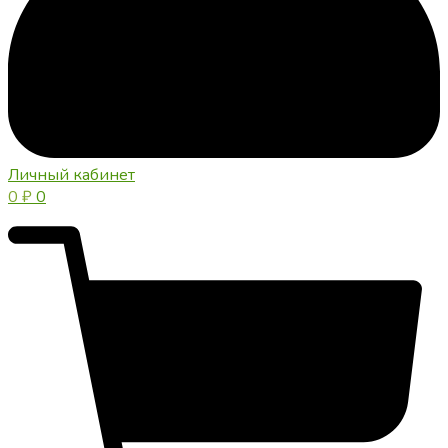
Личный кабинет
0
₽
0