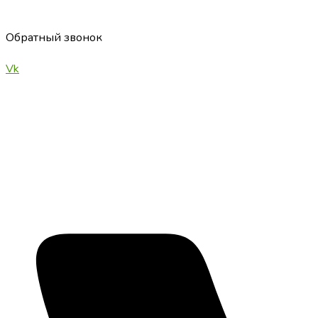
Обратный звонок
Vk