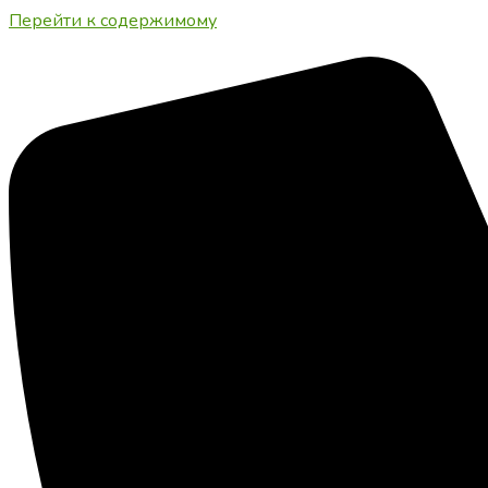
Перейти к содержимому