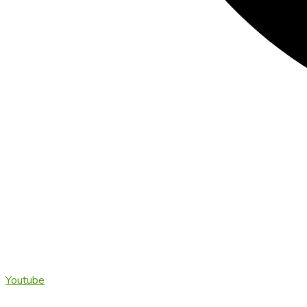
Youtube