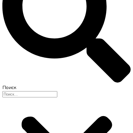
Поиск