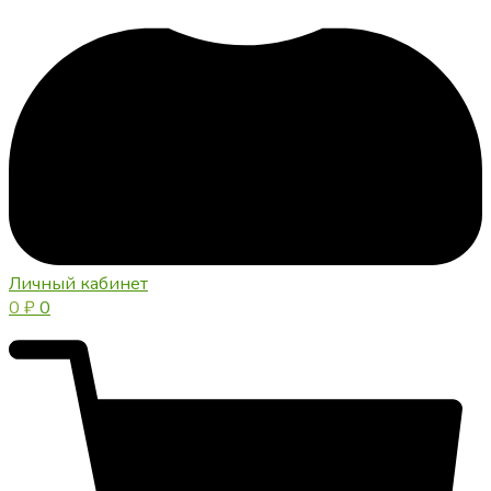
Личный кабинет
0
₽
0