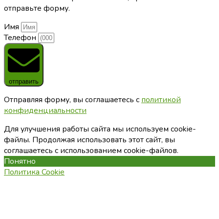
отправьте форму.
Имя
Телефон
отправить
Отправляя форму, вы соглашаетесь с
политикой
конфиденциальности
Для улучшения работы сайта мы используем cookie-
файлы. Продолжая использовать этот сайт, вы
соглашаетесь с использованием cookie-файлов.
Понятно
Политика Cookie