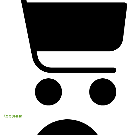
Корзина