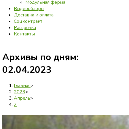
Модульная ферма
Видеообзоры
Доставка и оплата
Соцконтракт
Рассрочка
Контакты
Архивы по дням:
02.04.2023
Главная
>
2023
>
Апрель
>
2