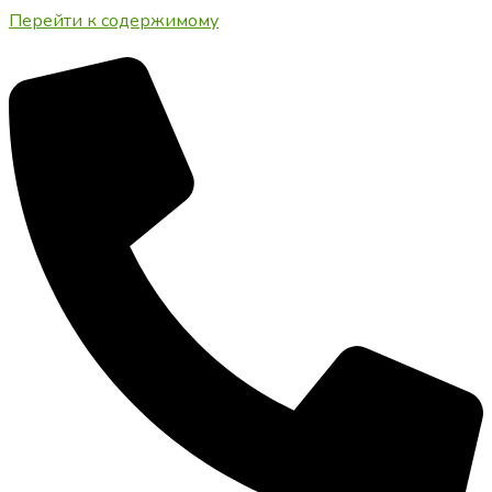
Перейти к содержимому