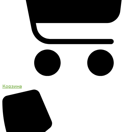
Корзина