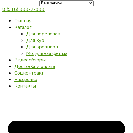
8 (918) 999-2-999
Главная
Каталог
Для перепелов
Для кур
Для кроликов
Модульная ферма
Видеообзоры
Доставка и оплата
Соцконтракт
Рассрочка
Контакты