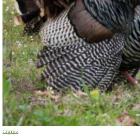
Статьи