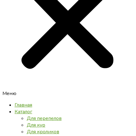
Меню
Главная
Каталог
Для перепелов
Для кур
Для кроликов