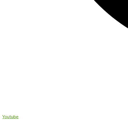
Youtube