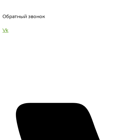
Обратный звонок
Vk