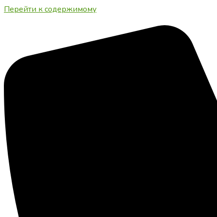
Перейти к содержимому