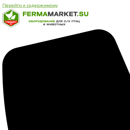
Перейти к содержимому