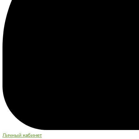
Личный кабинет