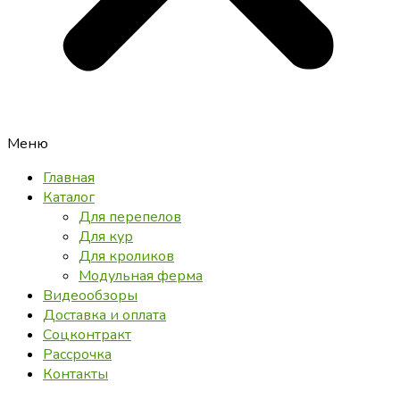
Меню
Главная
Каталог
Для перепелов
Для кур
Для кроликов
Модульная ферма
Видеообзоры
Доставка и оплата
Соцконтракт
Рассрочка
Контакты