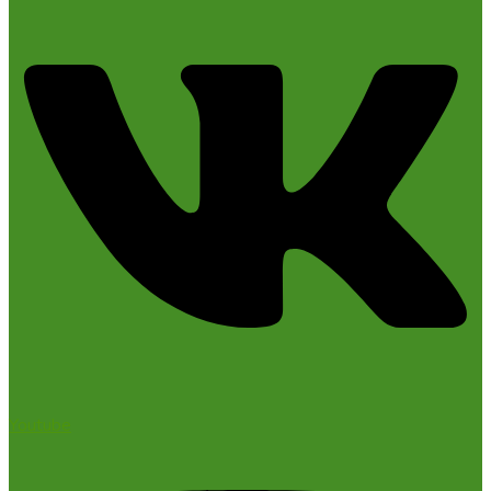
Youtube