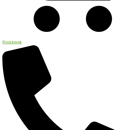
Корзина