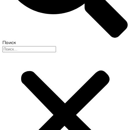
Поиск