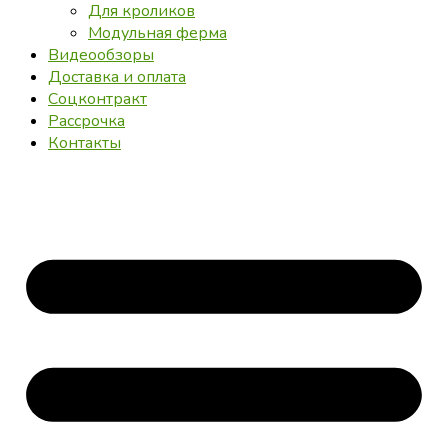
Для кроликов
Модульная ферма
Видеообзоры
Доставка и оплата
Соцконтракт
Рассрочка
Контакты