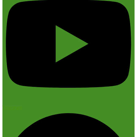
Telegram