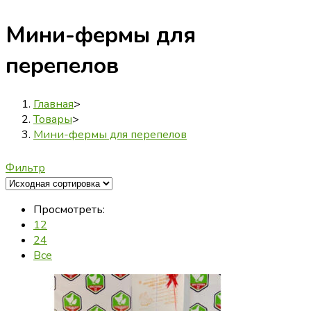
Мини-фермы для
перепелов
Главная
>
Товары
>
Мини-фермы для перепелов
Фильтр
Просмотреть:
12
24
Все