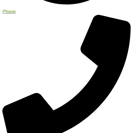
Phone