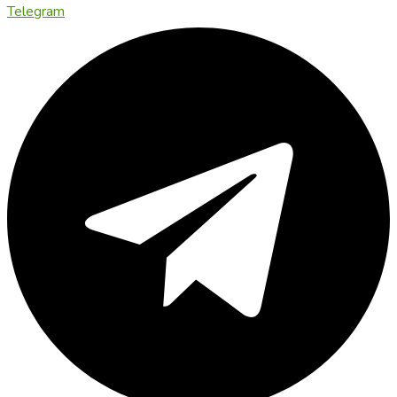
Telegram