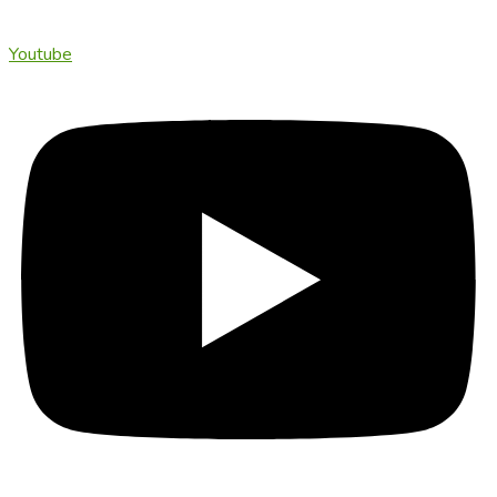
Youtube