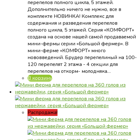
118
360 ₽.
перепелов полного цикла, 5 этажей.
800 ₽.
Дополнительно ничего не нужно, все в
комплекте НОВИНКА! Комплекс для
содержания и разведения перепелов
полного цикла, 5 этажей. Серия «КОМФОРТ»
создана на основе нашей самой продаваемой
мини-фермы серии «Большой фермер». В
мини-ферме «КОМФОРТ» много
нововведений. Брудер перепелиный на 100-
120 перепелят 2 этажа - 4 секции для
перепелов на откорм- молодняка…
В корзину
Распродажа!