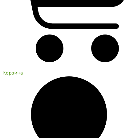
Корзина