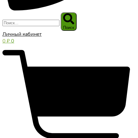
Поиск
Личный кабинет
0
₽
0