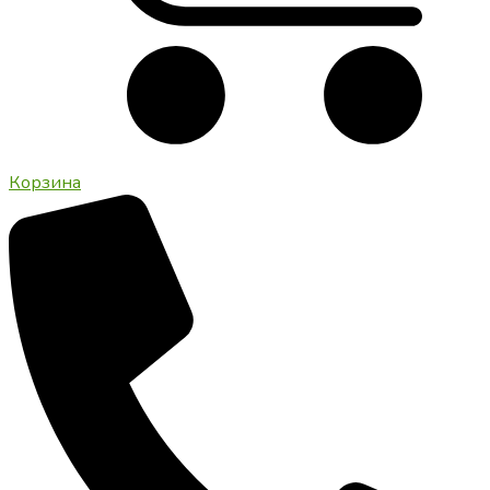
Корзина