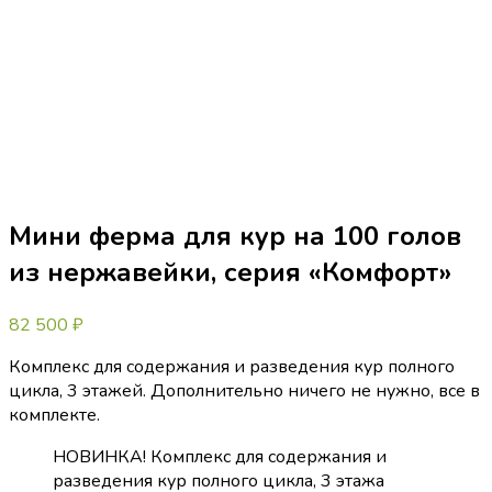
Мини ферма для кур на 100 голов
из нержавейки, серия «Комфорт»
82 500
₽
Комплекс для содержания и разведения кур полного
цикла, 3 этажей. Дополнительно ничего не нужно, все в
комплекте.
НОВИНКА! Комплекс для содержания и
разведения кур полного цикла, 3 этажа