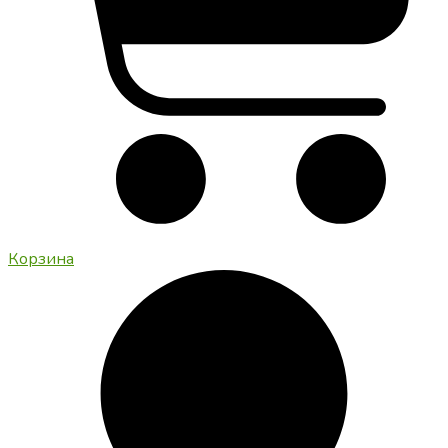
Корзина