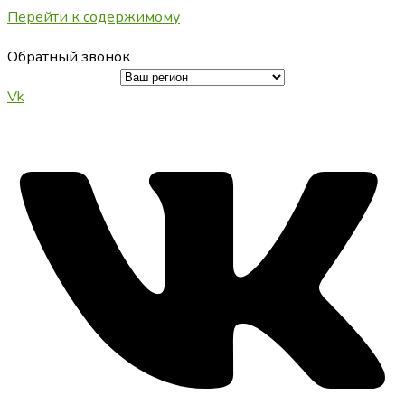
Перейти к содержимому
Обратный звонок
Vk