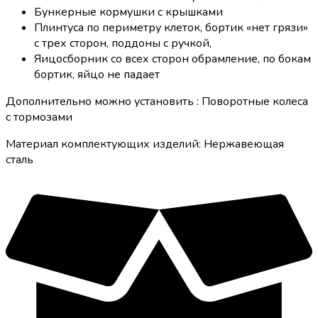
Бункерные кормушки с крышками
Плинтуса по периметру клеток, бортик «нет грязи»
с трех сторон, поддоны с ручкой,
Яицосборник со всех сторон обрамление, по бокам
бортик, яйцо не падает
Дополнительно можно установить : Поворотные колеса
с тормозами
Материал комплектующих изделий: Нержавеющая
сталь