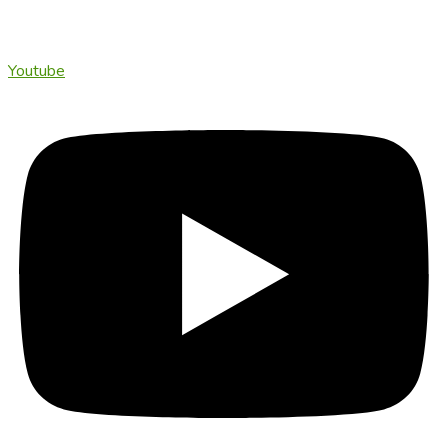
Youtube