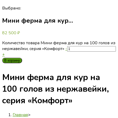
Выбрано:
Мини ферма для кур…
82 500
₽
Количество товара Мини ферма для кур на 100 голов из
нержавейки, серия «Комфорт»
-
+
В корзину
Мини ферма для кур на
100 голов из нержавейки,
серия «Комфорт»
Главная
>