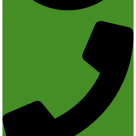
Phone