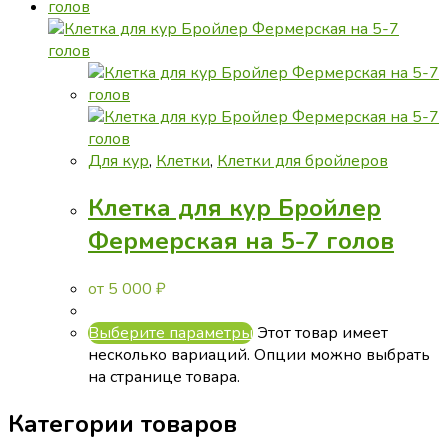
Для кур
,
Клетки
,
Клетки для бройлеров
Клетка для кур Бройлер
Фермерская на 5-7 голов
от
5 000
₽
Выберите параметры
Этот товар имеет
несколько вариаций. Опции можно выбрать
на странице товара.
Категории товаров