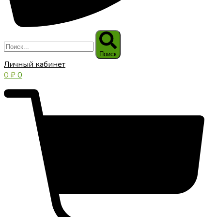
Поиск
Личный кабинет
0
₽
0