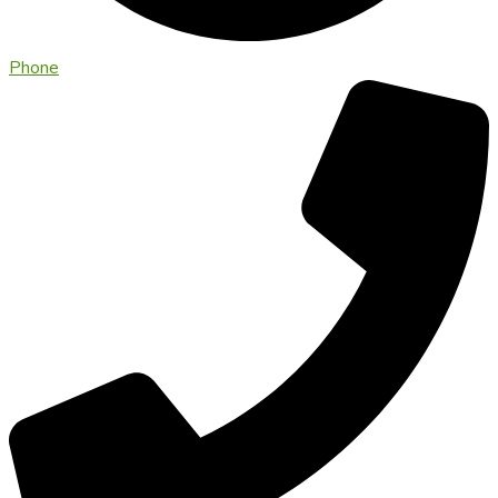
Phone