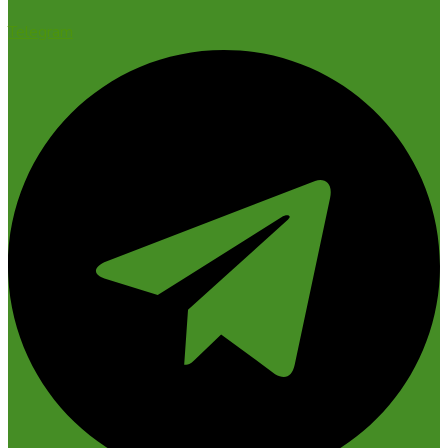
Telegram