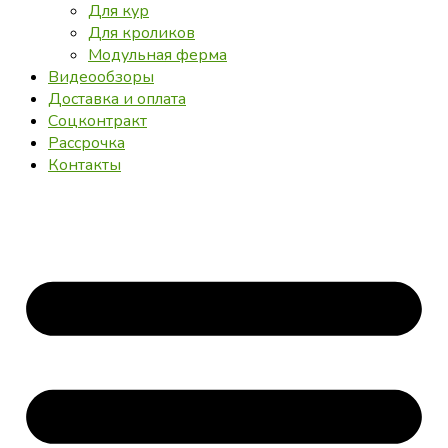
Для кур
Для кроликов
Модульная ферма
Видеообзоры
Доставка и оплата
Соцконтракт
Рассрочка
Контакты