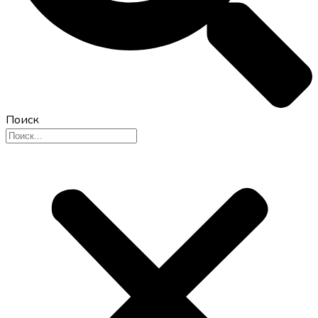
Поиск