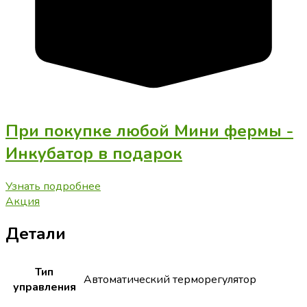
При покупке любой Мини фермы -
Инкубатор в подарок
Узнать подробнее
Акция
Детали
Тип
Автоматический терморегулятор
управления