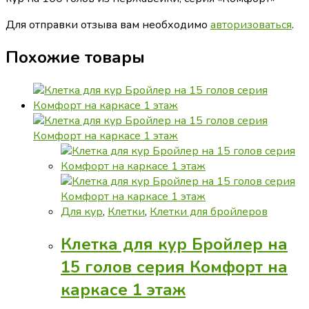
Для отправки отзыва вам необходимо
авторизоваться
.
Похожие товары
Для кур
,
Клетки
,
Клетки для бройлеров
Клетка для кур Бройлер на
15 голов серия Комфорт на
каркасе 1 этаж