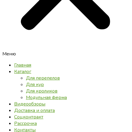
Меню
Главная
Каталог
Для перепелов
Для кур
Для кроликов
Модульная ферма
Видеообзоры
Доставка и оплата
Соцконтракт
Рассрочка
Контакты