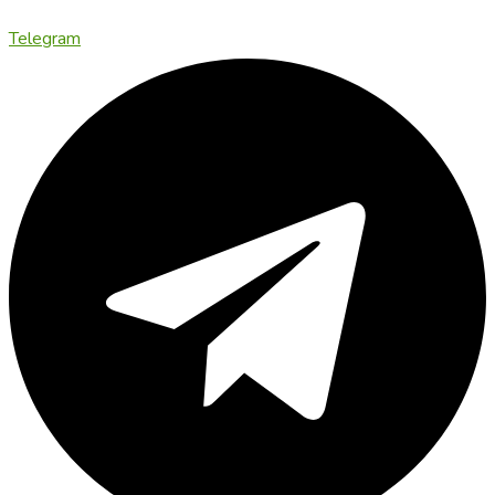
Telegram