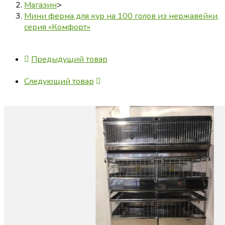
Магазин
>
Мини ферма для кур на 100 голов из нержавейки,
серия «Комфорт»
Предыдущий товар
Следующий товар