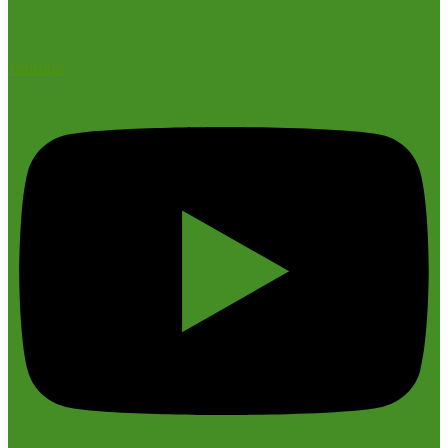
Youtube