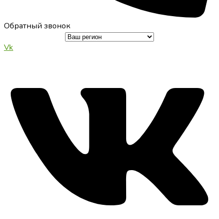
Обратный звонок
Vk