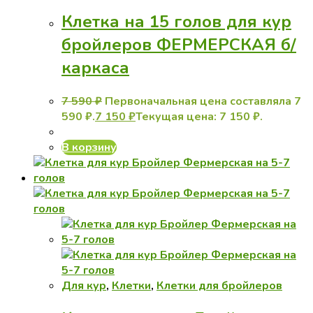
Клетка на 15 голов для кур
бройлеров ФЕРМЕРСКАЯ б/
каркаса
7 590
₽
Первоначальная цена составляла 7
590 ₽.
7 150
₽
Текущая цена: 7 150 ₽.
В корзину
Для кур
,
Клетки
,
Клетки для бройлеров