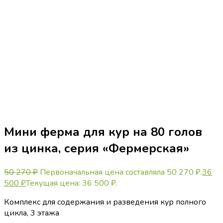
Мини ферма для кур на 80 голов
из цинка, серия «Фермерская»
50 270
₽
Первоначальная цена составляла 50 270 ₽.
36
500
₽
Текущая цена: 36 500 ₽.
Комплекс для содержания и разведения кур полного
цикла, 3 этажа