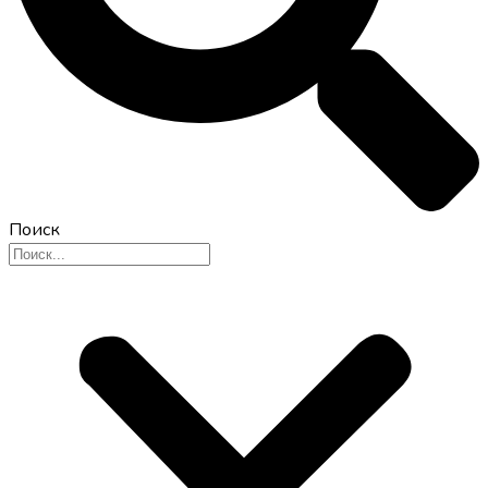
Поиск