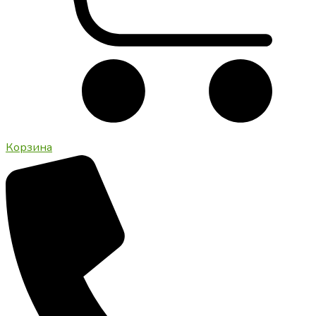
Корзина