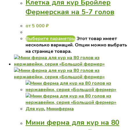
Клетка для кур Бройлер
Фермерская на 5-7 голов
от
5 000
₽
Выберите параметры
Этот товар имеет
несколько вариаций. Опции можно выбрать
на странице товара.
Для кур
,
Миниферма
Мини ферма для кур на 80