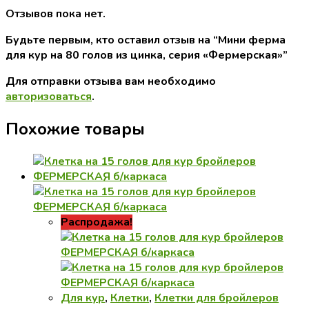
Отзывов пока нет.
Будьте первым, кто оставил отзыв на “Мини ферма
для кур на 80 голов из цинка, серия «Фермерская»”
Для отправки отзыва вам необходимо
авторизоваться
.
Похожие товары
Распродажа!
Для кур
,
Клетки
,
Клетки для бройлеров