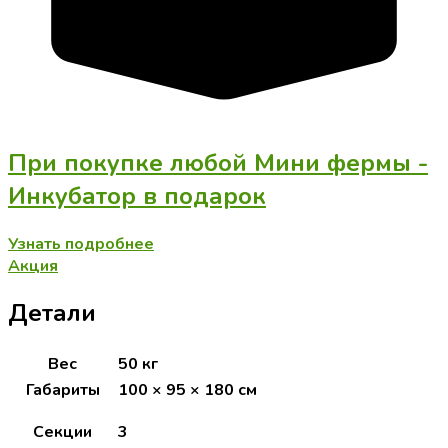
При покупке любой Мини фермы -
Инкубатор в подарок
Узнать подробнее
Акция
Детали
Вес
50 кг
Габариты
100 × 95 × 180 см
Секции
3