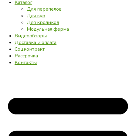
Каталог
Для перепелов
Для кур
Для кроликов
Модульная ферма
Видеообзоры
Доставка и оплата
Соцконтракт
Рассрочка
Контакты