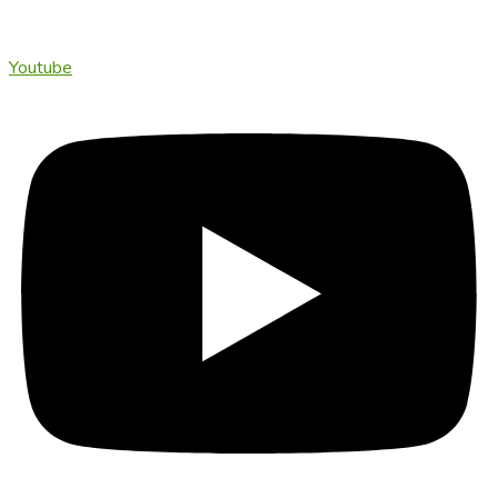
Youtube