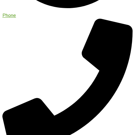
Phone