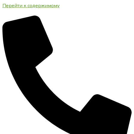
Перейти к содержимому