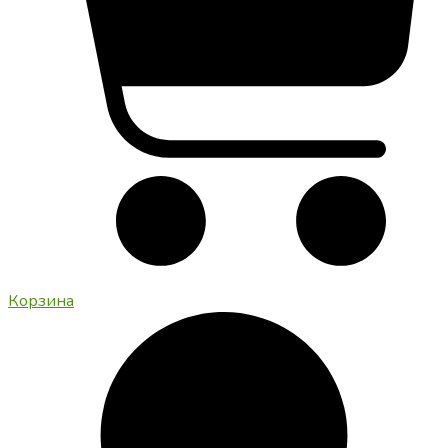
Корзина