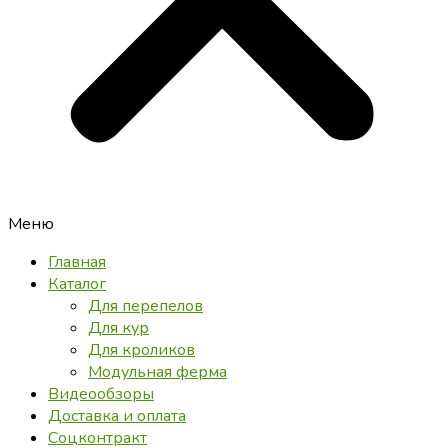
Меню
Главная
Каталог
Для перепелов
Для кур
Для кроликов
Модульная ферма
Видеообзоры
Доставка и оплата
Соцконтракт