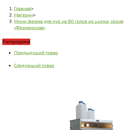
Главная
>
Магазин
>
Мини ферма для кур на 80 голов из цинка, серия
«Фермерская»
Распродажа!
Предыдущий товар
Следующий товар