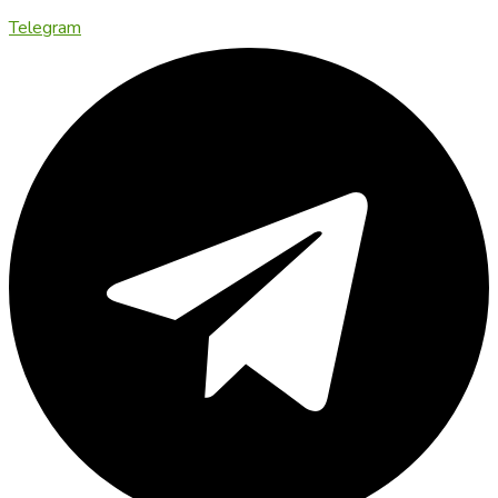
Telegram