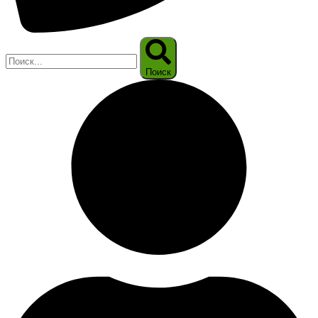
Поиск