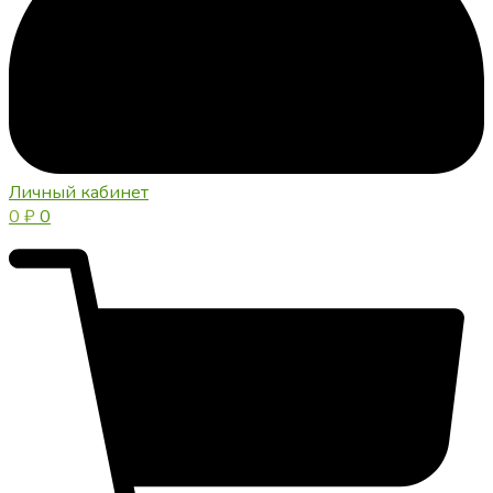
Личный кабинет
0
₽
0