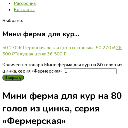
Рассрочка
Контакты
Выбрано:
Мини ферма для кур…
50 270
₽
Первоначальная цена составляла 50 270 ₽.
36
500
₽
Текущая цена: 36 500 ₽.
Количество товара Мини ферма для кур на 80 голов из
цинка, серия «Фермерская»
В корзину
Мини ферма для кур на 80
голов из цинка, серия
«Фермерская»