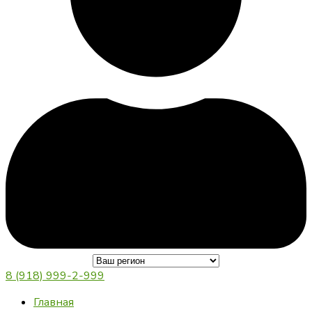
8 (918) 999-2-999
Главная