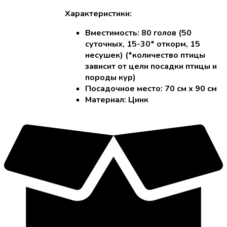
Характеристики:
Вместимость: 80 голов (50
суточных, 15-30* откорм, 15
несушек) (*количество птицы
зависит от цели посадки птицы и
породы кур)
Посадочное место: 70 см х 90 см
Материал: Цинк