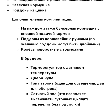
Навесная кормушка
Поддоны из цинка
Дополнительная комплектация:
На каждом этаже бункерная кормушка с
внешней подачей кормов
Поддоны из нержавейки с ручками (по
желанию поддоны могут быть двойными)
Колёса поворотные с тормозами
В брудере:
Терморегулятор с датчиком
температуры
Двери-купе
Три патрона (один для освещения, два
для обогрева)
Сетчатый пол (что позволяет
высаживать суточных цыплят/
перепелят без подстилки)