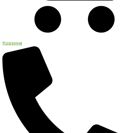
Корзина