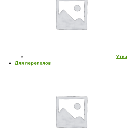
Утки
Для перепелов