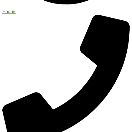
Phone