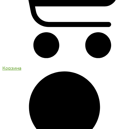
Корзина