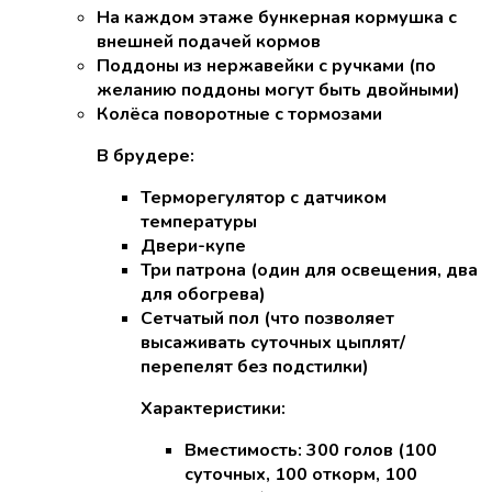
На каждом этаже бункерная кормушка с
внешней подачей кормов
Поддоны из нержавейки с ручками (по
желанию поддоны могут быть двойными)
Колёса поворотные с тормозами
В брудере:
Терморегулятор с датчиком
температуры
Двери-купе
Три патрона (один для освещения, два
для обогрева)
Сетчатый пол (что позволяет
высаживать суточных цыплят/
перепелят без подстилки)
Характеристики:
Вместимость: 300 голов (100
суточных, 100 откорм, 100