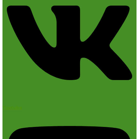
Youtube