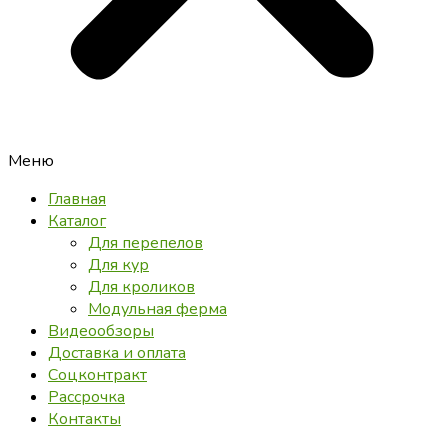
Меню
Главная
Каталог
Для перепелов
Для кур
Для кроликов
Модульная ферма
Видеообзоры
Доставка и оплата
Соцконтракт
Рассрочка
Контакты