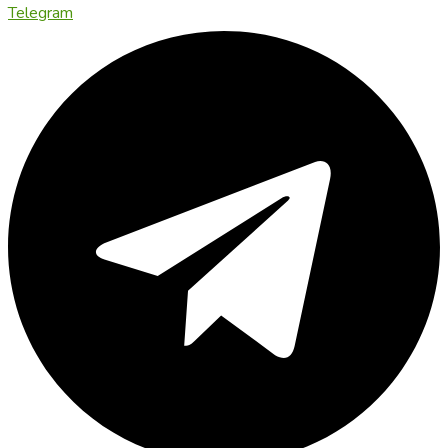
Telegram