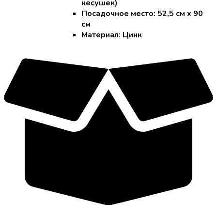
несушек)
Посадочное место: 52,5 см х 90
см
Материал: Цинк