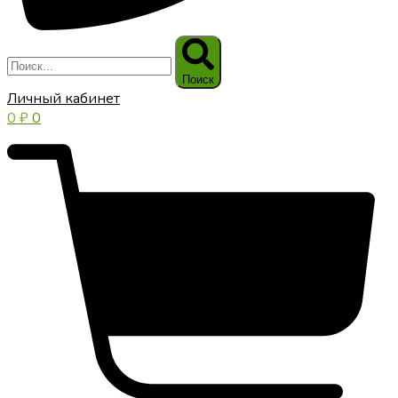
Поиск
Личный кабинет
0
₽
0