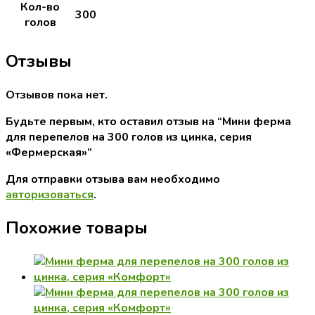
Кол-во
300
голов
Отзывы
Отзывов пока нет.
Будьте первым, кто оставил отзыв на “Мини ферма
для перепелов на 300 голов из цинка, серия
«Фермерская»”
Для отправки отзыва вам необходимо
авторизоваться
.
Похожие товары