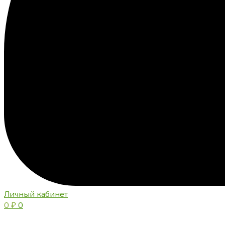
Личный кабинет
0
₽
0