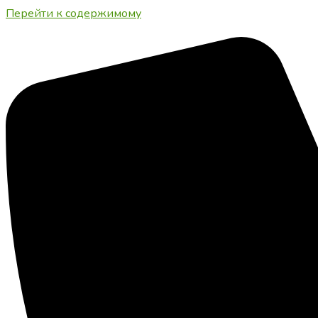
Перейти к содержимому